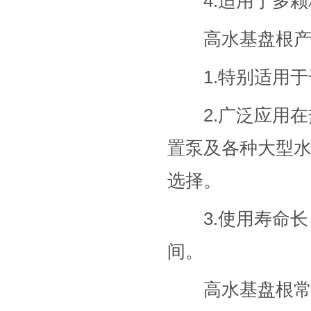
4.适用于多颗
高水基盘根产
1.特别适用于
2.广泛应用在
置泵及各种大型
选择。
3.使用寿命长
间。
高水基盘根常