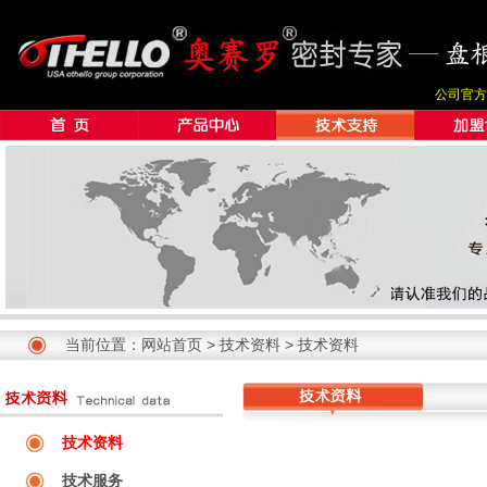
公司官方
当前位置：
网站首页
>
技术资料
>
技术资料
技术资料
技术服务