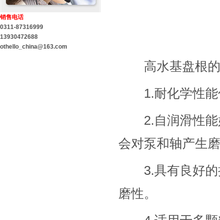
销售电话
0311-87316999
13930472688
othello_china@163.com
高水基盘根的
1.耐化学性能
2.自润滑性能
会对泵和轴产生
3.具有良好的
磨性。