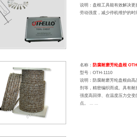
说明：盘根工具能有效解决更
劳动强度，减少停机维护的时间。 .
名称：
防腐耐磨芳纶盘根 OTH-
型号：OTH-1110
说明：防腐耐磨芳纶盘根由高
剂等，精密编织而成。具有耐
强度高回弹、在温度压力交变
点。 ... ...