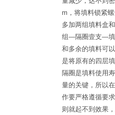
量减少，达不到密
m，将填料锁紧螺
多加两组填料盒和
组—隔圈壹支—填
和多余的填料可
是将原有的四层
隔圈是填料使用
量的关键，所以
作要严格遵循要
则就起不到效果