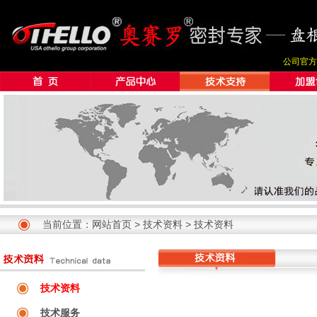
公司官方
当前位置：
网站首页
>
技术资料
>
技术资料
技术资料
技术服务