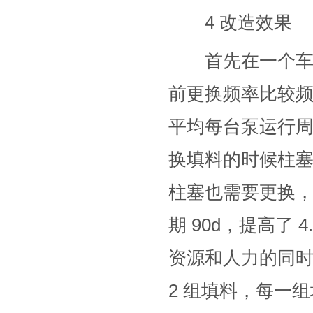
4 改造效果
首先在一个车间推
前更换频率比较
平均每台泵运行周
换填料的时候柱
柱塞也需要更换
期 90d，提高了
资源和人力的同时
2 组填料，每一组