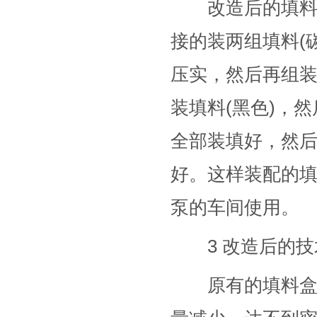
改造后的填料为
接的装两组填料(
压实，然后再组装
装填料(黑色)，
全部装填好，然
好。这样装配的
泵的车间使用。
3 改造后的技
原有的填料盒尺