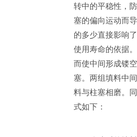
转中的平稳性，
塞的偏向运动而
的多少直接影响
使用寿命的依据
而使中间形成镂
塞。两组填料中
料与柱塞相磨。
式如下：