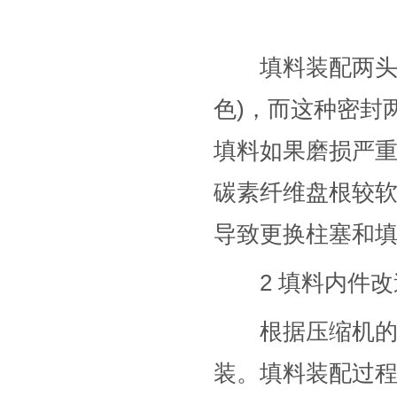
填料装配两头为
色)，而这种密封
填料如果磨损严重
碳素纤维盘根较
导致更换柱塞和
2 填料内件改
根据压缩机的填
装。填料装配过